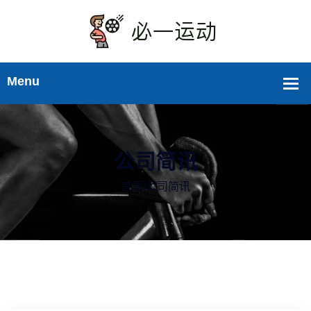
公司简讯
首页
/
公司简讯