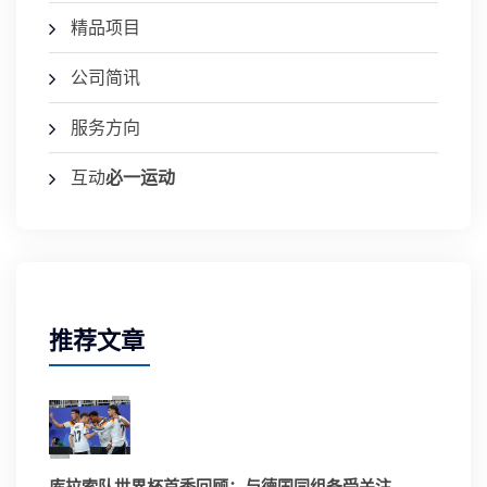
精品项目
公司简讯
服务方向
互动
必一运动
推荐文章