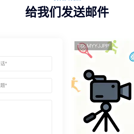
给我们发送邮件