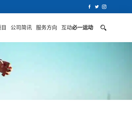
项目
公司简讯
服务方向
互动
必一运动