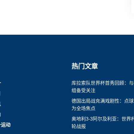
热门文章
一
库拉索队世界杯首秀回顾：与
组备受关注
目
德国出局战充满戏剧性：点球
讯
为全场焦点
向
奥地利3-3阿尔及利亚：世界
一运动
轮战报