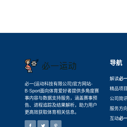
导航
解读
必
必一(运动科技有限公司)官方网站-
精品项
B·Sport面向体育爱好者提供多角度赛
事内容与数据支持服务，涵盖赛事预
公司简
告、进程追踪及结果解析，助力用户
服务方
更高效获取体育相关信息。
互动
必