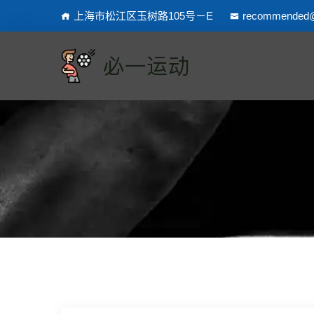
上海市松江区玉树路105号－E
recommended