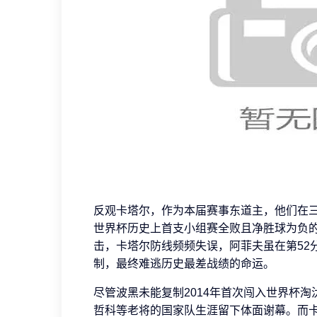
反观卡塔尔，作为本届赛事东道主，他们在三
世界杯历史上首支小组赛全败且净胜球为负
击，卡塔尔防线频频失误，阿菲夫虽在第52
制，最终难逃历史最差战绩的命运。
尽管波黑未能复制2014年首次闯入世界杯
哲科等老将的国家队生涯留下体面谢幕。而