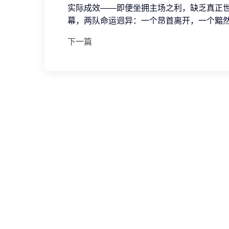
实际成效——即便坐拥主场之利，缺乏真正
幕，两队命运迥异：一个昂首离开，一个黯
下一篇