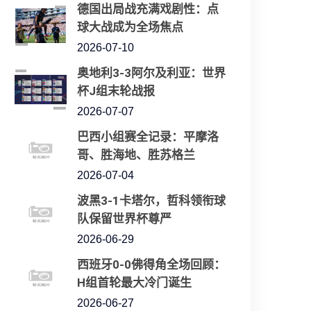
德国出局战充满戏剧性：点
球大战成为全场焦点
2026-07-10
奥地利3-3阿尔及利亚：世界
杯J组末轮战报
2026-07-07
巴西小组赛全记录：平摩洛
哥、胜海地、胜苏格兰
2026-07-04
波黑3-1卡塔尔，哲科领衔球
队保留世界杯尊严
2026-06-29
西班牙0-0佛得角全场回顾：
H组首轮最大冷门诞生
2026-06-27