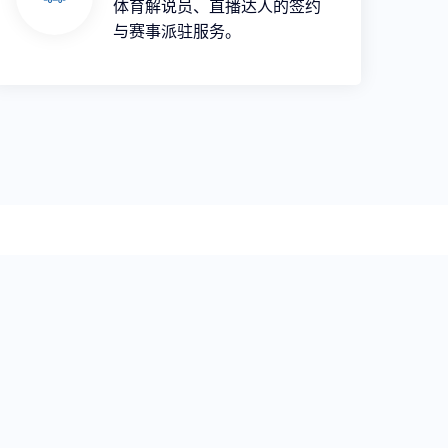
体育解说员、直播达人的签约
与赛事派驻服务。