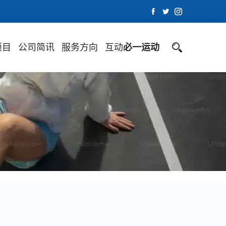
项目
公司简讯
服务方向
互动
必一运动