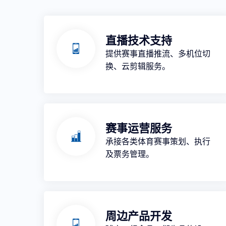
直播技术支持
提供赛事直播推流、多机位切
换、云剪辑服务。
赛事运营服务
承接各类体育赛事策划、执行
及票务管理。
周边产品开发