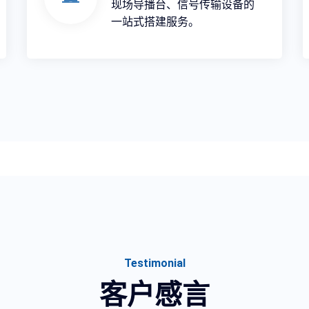
现场导播台、信号传输设备的
一站式搭建服务。
Testimonial
客户感言