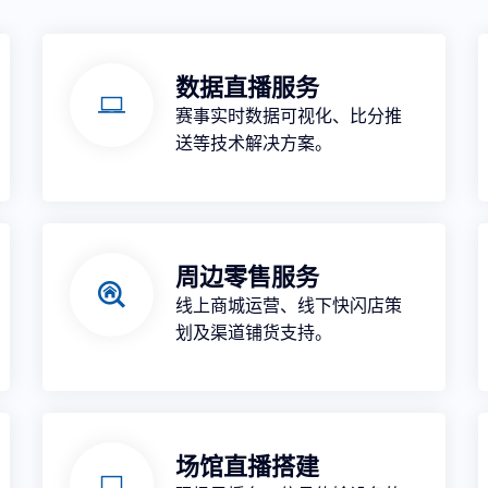
数据直播服务
赛事实时数据可视化、比分推
送等技术解决方案。
周边零售服务
线上商城运营、线下快闪店策
划及渠道铺货支持。
场馆直播搭建