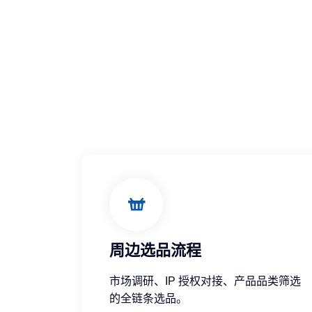
周边选品流程
市场调研、IP 授权对接、产品品类筛选
的全链条选品。