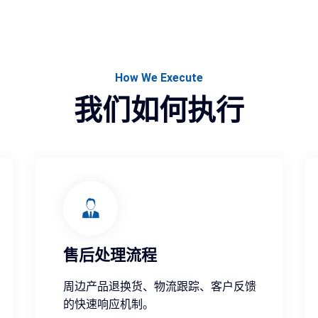
How We Execute
我们如何执行
售后处理流程
周边产品退换货、物流跟踪、客户反馈
的快速响应机制。