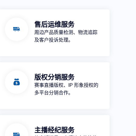
售后运维服务
周边产品质量检测、物流追踪
及客户投诉处理。
版权分销服务
赛事直播版权、IP 形象授权的
多平台分销合作。
主播经纪服务