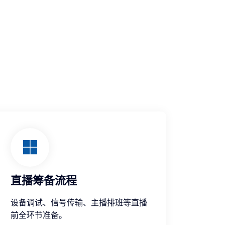
直播筹备流程
设备调试、信号传输、主播排班等直播
前全环节准备。