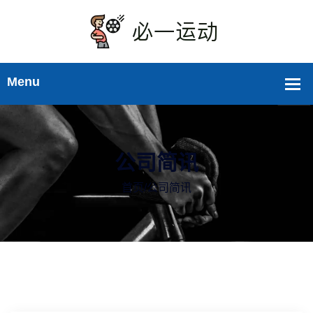
公司简讯
首页
/
公司简讯