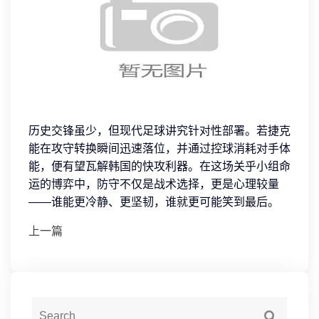
历史交锋虽少，但现代足球讲究针对性部署。若捷克
能在攻守转换瞬间迅速落位，并通过控球消耗对手体
能，便有望瓦解韩国的快攻利器。在这场关乎小组命
运的博弈中，防守不仅是战术选择，更是心理较量
——谁能更冷静、更坚韧，谁就更可能笑到最后。
上一篇