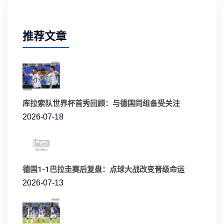
推荐文章
库拉索队世界杯首秀回顾：与德国同组备受关注
2026-07-18
德国1-1巴拉圭赛后复盘：点球大战改变晋级命运
2026-07-13