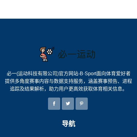
必一(运动科技有限公司)官方网站-B·Sport面向体育爱好者
提供多角度赛事内容与数据支持服务，涵盖赛事预告、进程
追踪及结果解析，助力用户更高效获取体育相关信息。
导航