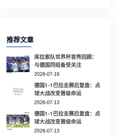
推荐文章
库拉索队世界杯首秀回顾：
与德国同组备受关注
2026-07-18
德国1-1巴拉圭赛后复盘：点
球大战改变晋级命运
2026-07-13
德国1-1巴拉圭赛后复盘：点
球大战改变晋级命运
2026-07-13