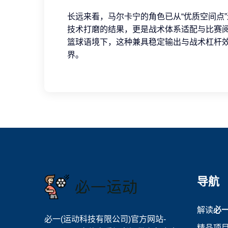
长远来看，马尔卡宁的角色已从“优质空间点”
技术打磨的结果，更是战术体系适配与比赛
篮球语境下，这种兼具稳定输出与战术杠杆
界。
导航
解读
必
必一(运动科技有限公司)官方网站-
精品项