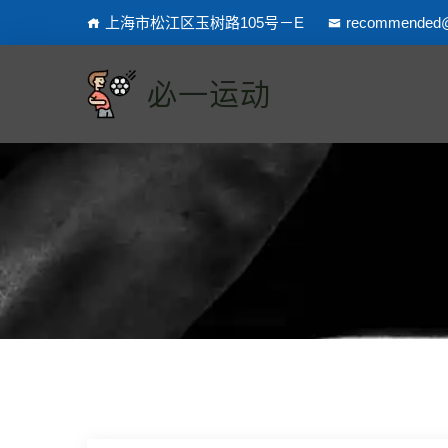
上海市松江区玉树路105号－E
recommended