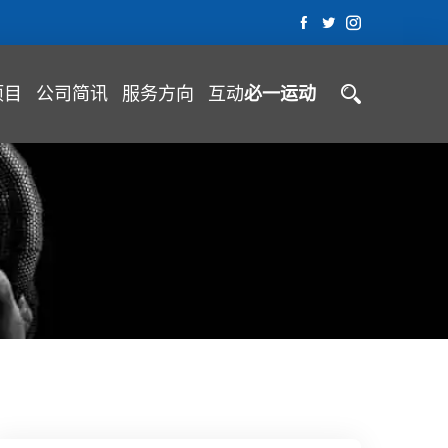
项目
公司简讯
服务方向
互动
必一运动