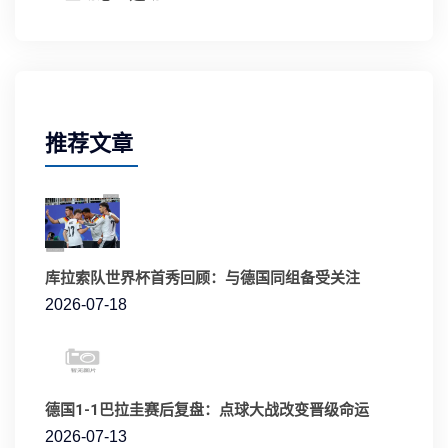
推荐文章
库拉索队世界杯首秀回顾：与德国同组备受关注
2026-07-18
德国1-1巴拉圭赛后复盘：点球大战改变晋级命运
2026-07-13