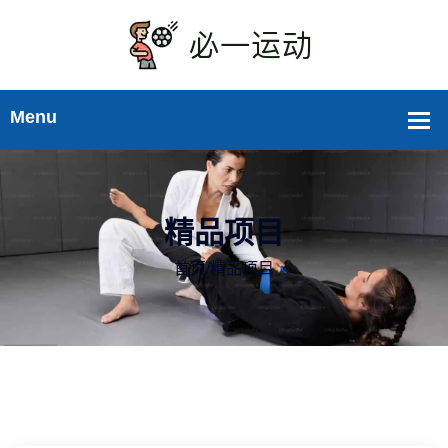
精品项目
首页
/
精品项目