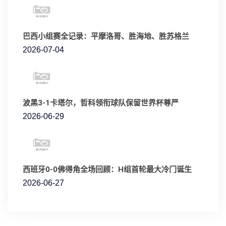
巴西小组赛全记录：平摩洛哥、胜海地、胜苏格兰
2026-07-04
波黑3-1卡塔尔，哲科领衔球队保留世界杯尊严
2026-06-29
西班牙0-0佛得角全场回顾：H组首轮最大冷门诞生
2026-06-27