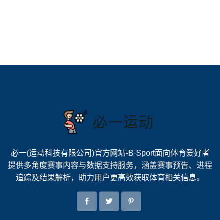
必一(运动科技有限公司)官方网站-B·Sport面向体育爱好者
提供多角度赛事内容与数据支持服务，涵盖赛事预告、进程
追踪及结果解析，助力用户更高效获取体育相关信息。