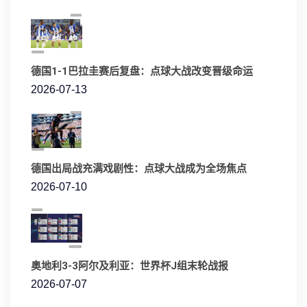
德国1-1巴拉圭赛后复盘：点球大战改变晋级命运
2026-07-13
德国出局战充满戏剧性：点球大战成为全场焦点
2026-07-10
奥地利3-3阿尔及利亚：世界杯J组末轮战报
2026-07-07