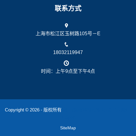
联系方式
上海市松江区玉树路105号－E
18032119947
时间：上午9点至下午4点
Copyright © 2026 - 版权所有
必一(运动科技有限公司)官方网站-
B·Sport
SiteMap