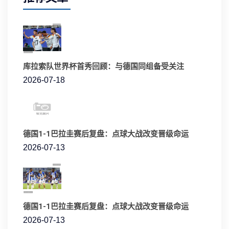
库拉索队世界杯首秀回顾：与德国同组备受关注
2026-07-18
德国1-1巴拉圭赛后复盘：点球大战改变晋级命运
2026-07-13
德国1-1巴拉圭赛后复盘：点球大战改变晋级命运
2026-07-13