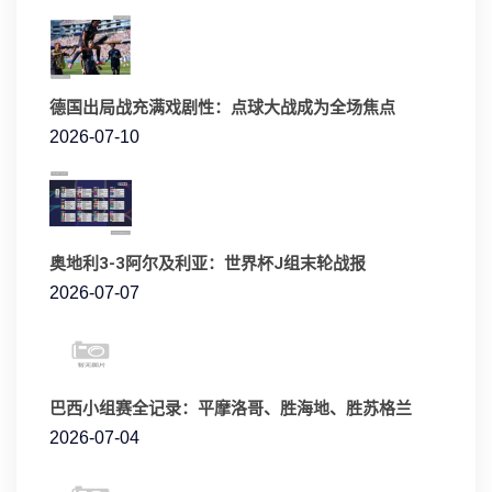
德国出局战充满戏剧性：点球大战成为全场焦点
2026-07-10
奥地利3-3阿尔及利亚：世界杯J组末轮战报
2026-07-07
巴西小组赛全记录：平摩洛哥、胜海地、胜苏格兰
2026-07-04