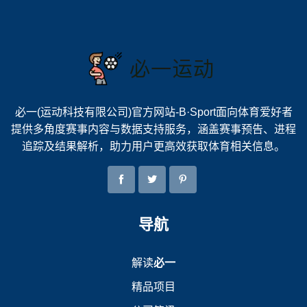
必一(运动科技有限公司)官方网站-B·Sport面向体育爱好者
提供多角度赛事内容与数据支持服务，涵盖赛事预告、进程
追踪及结果解析，助力用户更高效获取体育相关信息。
导航
解读
必一
精品项目