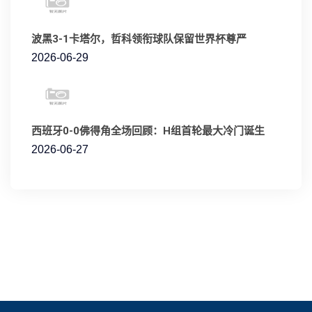
波黑3-1卡塔尔，哲科领衔球队保留世界杯尊严
2026-06-29
西班牙0-0佛得角全场回顾：H组首轮最大冷门诞生
2026-06-27