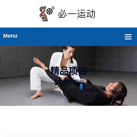
精品项目
首页
/
精品项目