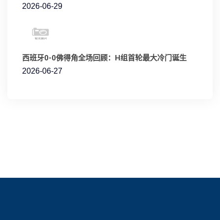
2026-06-29
西班牙0-0佛得角全场回顾：H组首轮最大冷门诞生
2026-06-27