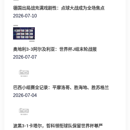
德国出局战充满戏剧性：点球大战成为全场焦点
2026-07-10
奥地利3-3阿尔及利亚：世界杯J组末轮战报
2026-07-07
巴西小组赛全记录：平摩洛哥、胜海地、胜苏格兰
2026-07-04
波黑3-1卡塔尔，哲科领衔球队保留世界杯尊严