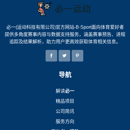
必一(运动科技有限公司)官方网站-B·Sport面向体育爱好者
提供多角度赛事内容与数据支持服务，涵盖赛事预告、进程
追踪及结果解析，助力用户更高效获取体育相关信息。
导航
解读
必一
精品项目
公司简讯
服务方向