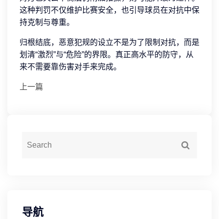
这种判罚不仅维护比赛安全，也引导球员在对抗中保
持克制与尊重。
归根结底，恶意犯规的设立不是为了限制对抗，而是
划清“激烈”与“危险”的界限。真正高水平的防守，从
来不需要靠伤害对手来完成。
上一篇
导航