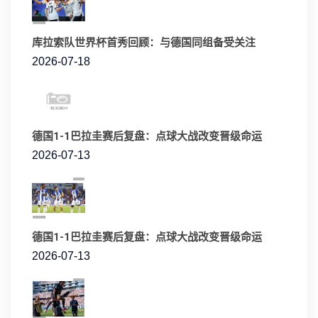
库拉索队世界杯首秀回顾：与德国同组备受关注
2026-07-18
德国1-1巴拉圭赛后复盘：点球大战改变晋级命运
2026-07-13
德国1-1巴拉圭赛后复盘：点球大战改变晋级命运
2026-07-13